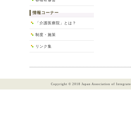
情報コーナー
「介護医療院」とは？
制度・施策
リンク集
Copyright © 2018 Japan Association of Integrate