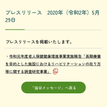
プレスリリース 2020年（令和2年）5月
29日
プレスリリースを掲載いたします。
・
令和元年度老人保健健康増進事業実施報告「長期療養
を目的とした施設におけるリハビリテーションの在り方
等に関する調査研究事業」
「協会メッセージ」へ戻る