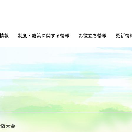
情報
制度・施策に関する情報
お役立ち情報
更新情
大阪大会