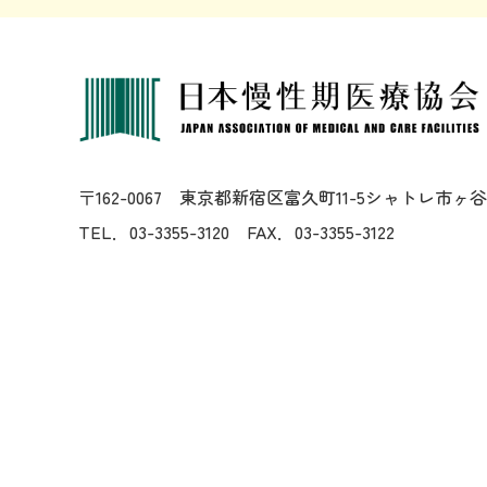
〒162-0067
東京都新宿区富久町11-5シャトレ市
TEL．03-3355-3120 FAX．03-3355-3122