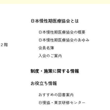
日本慢性期医療協会とは
日本慢性期医療協会の概要
日本慢性期医療協会のあゆみ
ヶ谷２階
会員名簿
入会のご案内
制度・施策に関する情報
お役立ち情報
おすすめの図書案内
日慢協・東京研修センター