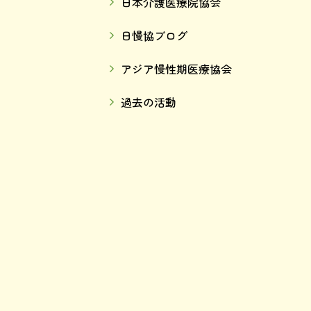
日本介護医療院協会
日慢協ブログ
アジア慢性期医療協会
過去の活動