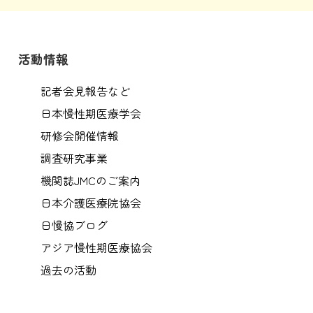
活動情報
記者会見報告など
日本慢性期医療学会
研修会開催情報
調査研究事業
機関誌JMCのご案内
日本介護医療院協会
日慢協ブログ
アジア慢性期医療協会
過去の活動