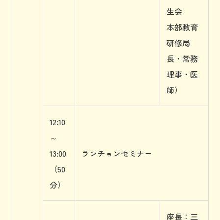
生会
本部教育
研修局
長・常務
理事・医
師）
12:10
～
13:00
ランチョンセミナー
（50
分）
座長：三