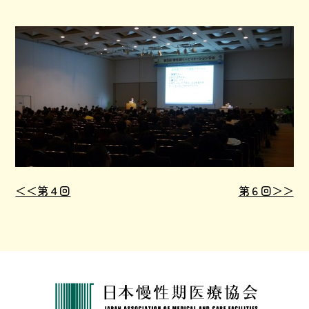
＜＜第４回
第６回＞＞